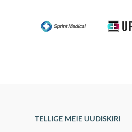
TELLIGE MEIE UUDISKIRI