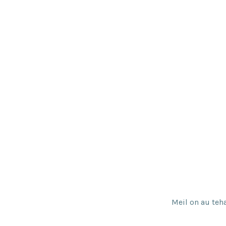
Meil on au teh