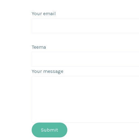
Your email
Teema
Your message