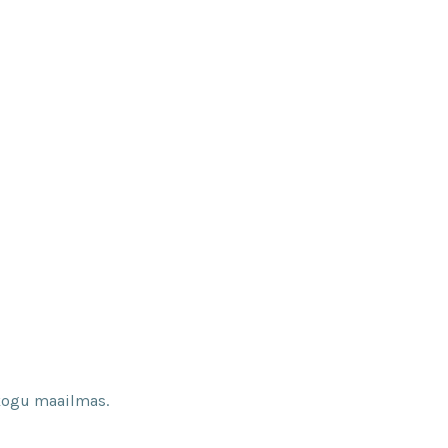
 kogu maailmas.