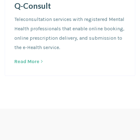
Q-Consult
Teleconsultation services with registered Mental
Health professionals that enable online booking,
online prescription delivery, and submission to
the e-Health service.
Read More