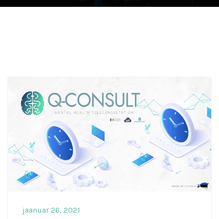
jaanuar 26, 2021