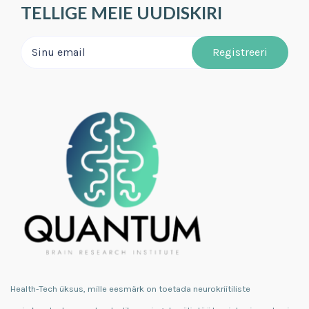
TELLIGE MEIE UUDISKIRI
Health-Tech üksus, mille eesmärk on toetada neurokriitiliste